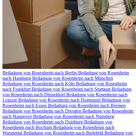
Beiladung von Rosenheim nach Berlin
Beiladung von Rosenheim
nach Hamburg
Beiladung von Rosenheim nach München
Beiladung von Rosenheim nach Köln
Beiladung von Rosenheim
nach Frankfurt
Beiladung von Rosenheim nach Stuttgart
Beiladung
von Rosenheim nach Düsseldorf
Beiladung von Rosenheim nach
Leipzig
Beiladung von Rosenheim nach Dortmund
Beiladung von
Rosenheim nach Essen
Beiladung von Rosenheim nach Bremen
Beiladung von Rosenheim nach Dresden
Beiladung von Rosenheim
nach Hannover
Beiladung von Rosenheim nach Nürnberg
Beiladung von Rosenheim nach Duisburg
Beiladung von
Rosenheim nach Bochum
Beiladung von Rosenheim nach
Wuppertal
Beiladung von Rosenheim nach Bielefeld
Beiladung von