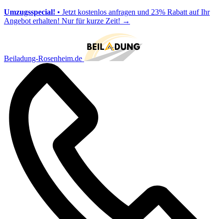
Umzugsspecial!
• Jetzt kostenlos anfragen und 23% Rabatt auf Ihr
Angebot erhalten! Nur für kurze Zeit!
→
Beiladung-Rosenheim.de