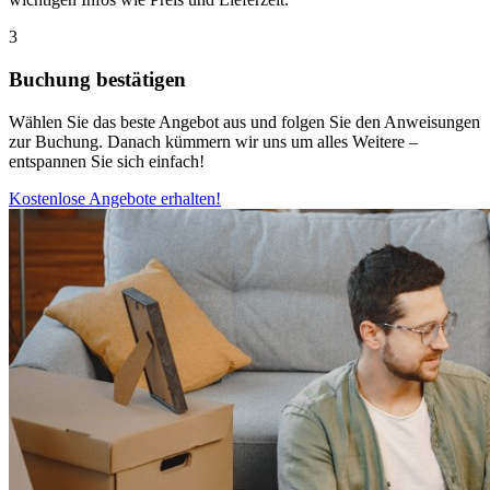
3
Buchung bestätigen
Wählen Sie das beste Angebot aus und folgen Sie den Anweisungen
zur Buchung. Danach kümmern wir uns um alles Weitere –
entspannen Sie sich einfach!
Kostenlose Angebote erhalten!