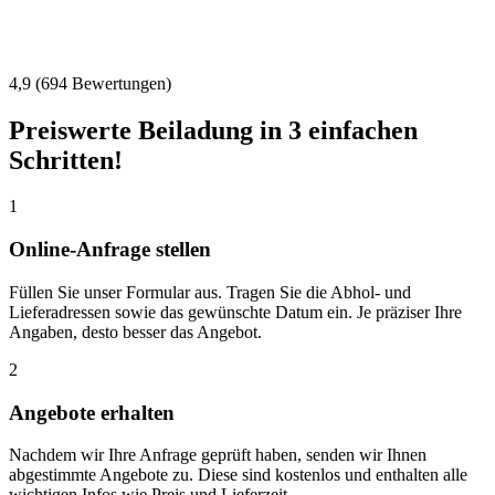
4,9 (694 Bewertungen)
Preiswerte Beiladung in 3 einfachen
Schritten!
1
Online-Anfrage stellen
Füllen Sie unser Formular aus. Tragen Sie die Abhol- und
Lieferadressen sowie das gewünschte Datum ein. Je präziser Ihre
Angaben, desto besser das Angebot.
2
Angebote erhalten
Nachdem wir Ihre Anfrage geprüft haben, senden wir Ihnen
abgestimmte Angebote zu. Diese sind kostenlos und enthalten alle
wichtigen Infos wie Preis und Lieferzeit.