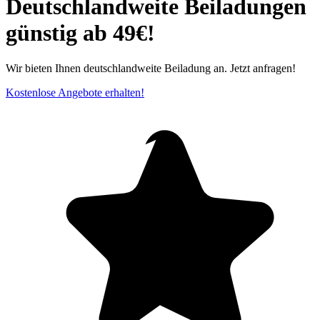
Deutschlandweite Beiladungen
günstig ab 49€!
Wir bieten Ihnen deutschlandweite Beiladung an. Jetzt anfragen!
Kostenlose Angebote erhalten!