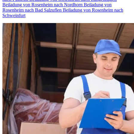
Beiladung von Rosenheim nach Nordhorn
Beiladung von
Rosenheim nach Bad Salzuflen
Beiladung von Rosenheim nach
Schweinfurt