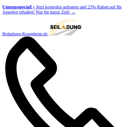
Umzugsspecial!
• Jetzt kostenlos anfragen und 23% Rabatt auf Ihr
Angebot erhalten! Nur für kurze Zeit!
→
Beiladung-Rosenheim.de