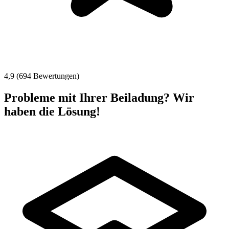
4,9 (694 Bewertungen)
Probleme mit Ihrer Beiladung? Wir
haben die Lösung!