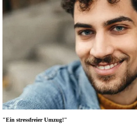
"Ein stressfreier Umzug!"