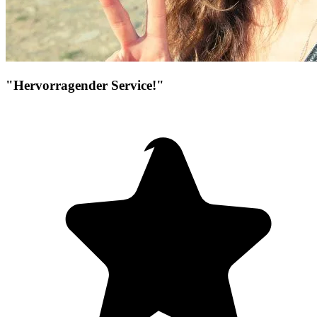
"Hervorragender Service!"