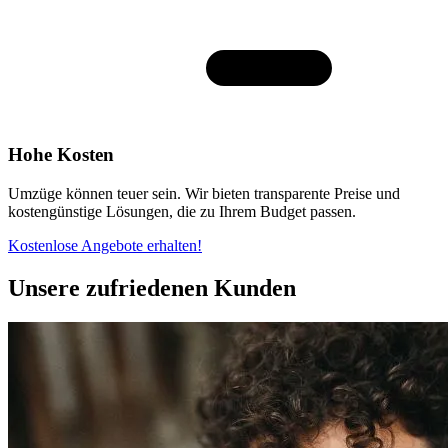
Hohe Kosten
Umzüge können teuer sein. Wir bieten transparente Preise und
kostengünstige Lösungen, die zu Ihrem Budget passen.
Kostenlose Angebote erhalten!
Unsere zufriedenen Kunden