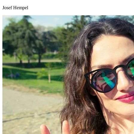
Josef Hempel