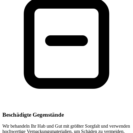
Beschädigte Gegenstände
Wir behandeln Ihr Hab und Gut mit größter Sorgfalt und verwenden
hochwertige Verpackungsmaterialien, um Schäden zu vermeiden.