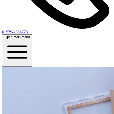
01579-2654778
Open main menu