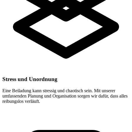
Stress und Unordnung
Eine Beiladung kann stressig und chaotisch sein. Mit unserer
umfassenden Planung und Organisation sorgen wir dafür, dass alles
reibungslos verläuft.