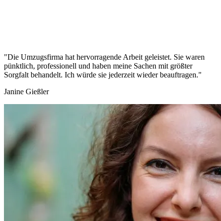
"Die Umzugsfirma hat hervorragende Arbeit geleistet. Sie waren
pünktlich, professionell und haben meine Sachen mit größter
Sorgfalt behandelt. Ich würde sie jederzeit wieder beauftragen."
Janine Gießler