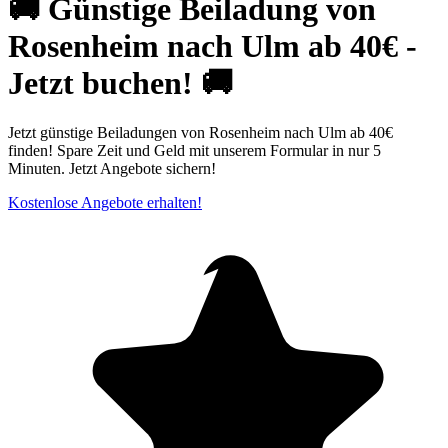
🚚 Günstige Beiladung von
Rosenheim nach Ulm ab 40€ -
Jetzt buchen! 🚚
Jetzt günstige Beiladungen von Rosenheim nach Ulm ab 40€
finden! Spare Zeit und Geld mit unserem Formular in nur 5
Minuten. Jetzt Angebote sichern!
Kostenlose Angebote erhalten!