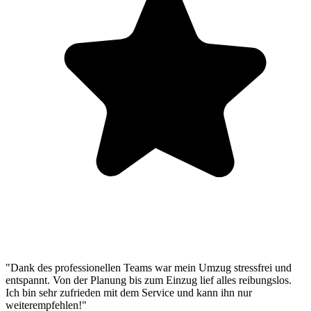
"Dank des professionellen Teams war mein Umzug stressfrei und
entspannt. Von der Planung bis zum Einzug lief alles reibungslos.
Ich bin sehr zufrieden mit dem Service und kann ihn nur
weiterempfehlen!"