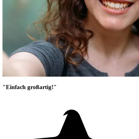
"Einfach großartig!"