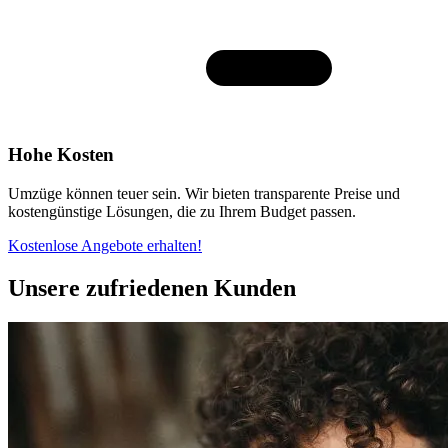
Hohe Kosten
Umzüge können teuer sein. Wir bieten transparente Preise und
kostengünstige Lösungen, die zu Ihrem Budget passen.
Kostenlose Angebote erhalten!
Unsere zufriedenen Kunden