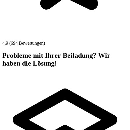
4,9 (694 Bewertungen)
Probleme mit Ihrer Beiladung? Wir
haben die Lösung!