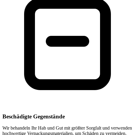
Beschädigte Gegenstände
Wir behandeln Ihr Hab und Gut mit größter Sorgfalt und verwenden
hochwertige Verpackungsmaterialien, um Schäden zu vermeiden.