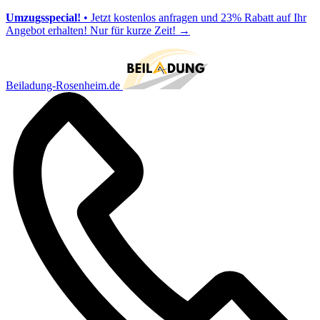
Umzugsspecial!
• Jetzt kostenlos anfragen und 23% Rabatt auf Ihr
Angebot erhalten! Nur für kurze Zeit!
→
Beiladung-Rosenheim.de