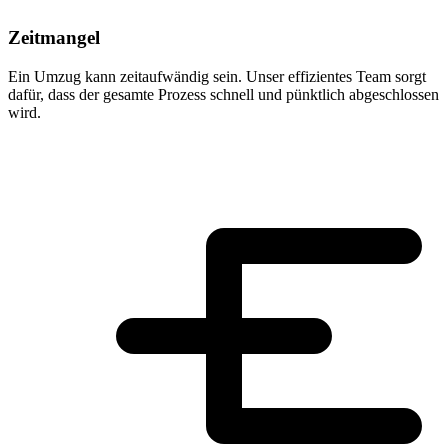
Zeitmangel
Ein Umzug kann zeitaufwändig sein. Unser effizientes Team sorgt
dafür, dass der gesamte Prozess schnell und pünktlich abgeschlossen
wird.