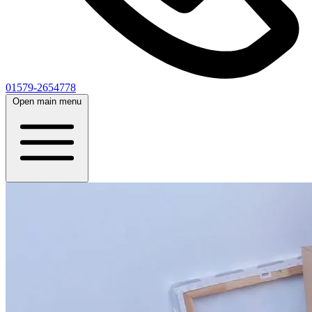
01579-2654778
Open main menu