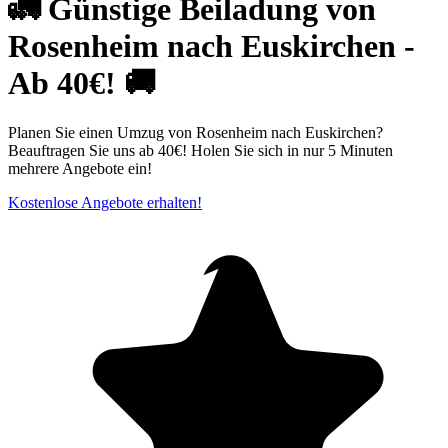
🚛 Günstige Beiladung von
Rosenheim nach Euskirchen -
Ab 40€! 🚚
Planen Sie einen Umzug von Rosenheim nach Euskirchen?
Beauftragen Sie uns ab 40€! Holen Sie sich in nur 5 Minuten
mehrere Angebote ein!
Kostenlose Angebote erhalten!