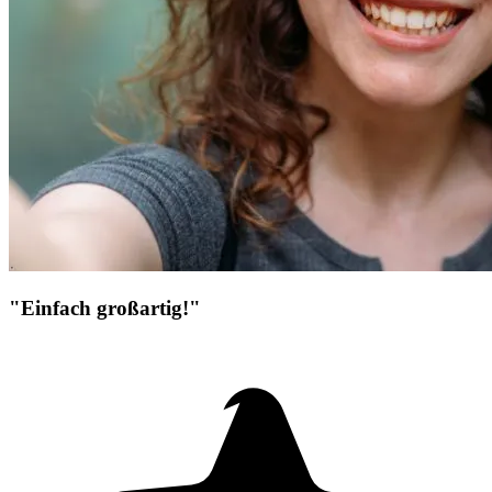
"Einfach großartig!"