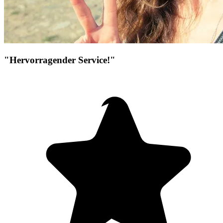
"Hervorragender Service!"