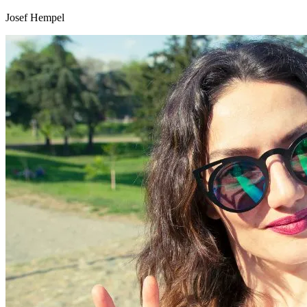
Josef Hempel