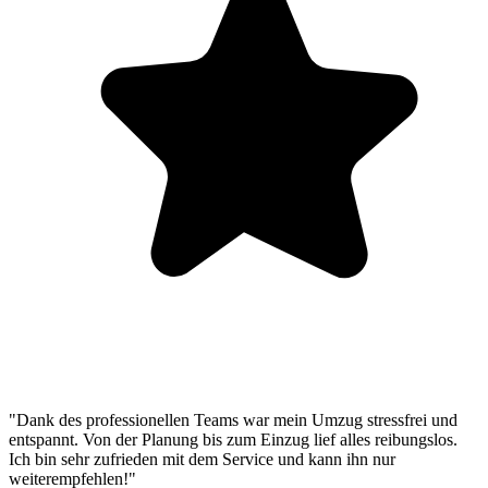
"Dank des professionellen Teams war mein Umzug stressfrei und
entspannt. Von der Planung bis zum Einzug lief alles reibungslos.
Ich bin sehr zufrieden mit dem Service und kann ihn nur
weiterempfehlen!"