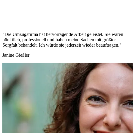
"Die Umzugsfirma hat hervorragende Arbeit geleistet. Sie waren
pünktlich, professionell und haben meine Sachen mit größter
Sorgfalt behandelt. Ich würde sie jederzeit wieder beauftragen."
Janine Gießler