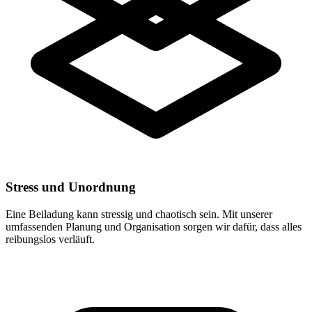
Stress und Unordnung
Eine Beiladung kann stressig und chaotisch sein. Mit unserer
umfassenden Planung und Organisation sorgen wir dafür, dass alles
reibungslos verläuft.