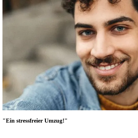
"Ein stressfreier Umzug!"