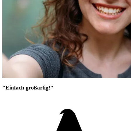
"Einfach großartig!"