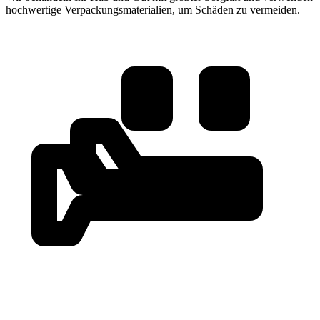
hochwertige Verpackungsmaterialien, um Schäden zu vermeiden.