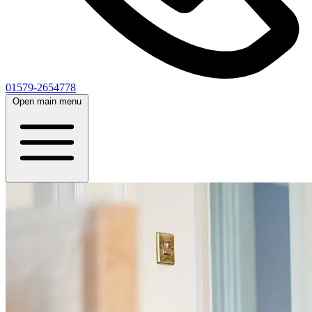
01579-2654778
Open main menu