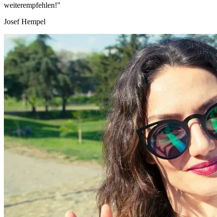
weiterempfehlen!"
Josef Hempel