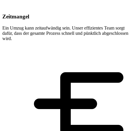
Zeitmangel
Ein Umzug kann zeitaufwändig sein. Unser effizientes Team sorgt
dafür, dass der gesamte Prozess schnell und pünktlich abgeschlossen
wird.