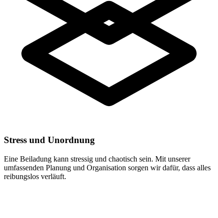
Stress und Unordnung
Eine Beiladung kann stressig und chaotisch sein. Mit unserer
umfassenden Planung und Organisation sorgen wir dafür, dass alles
reibungslos verläuft.