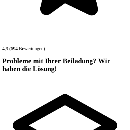
4,9 (694 Bewertungen)
Probleme mit Ihrer Beiladung? Wir
haben die Lösung!