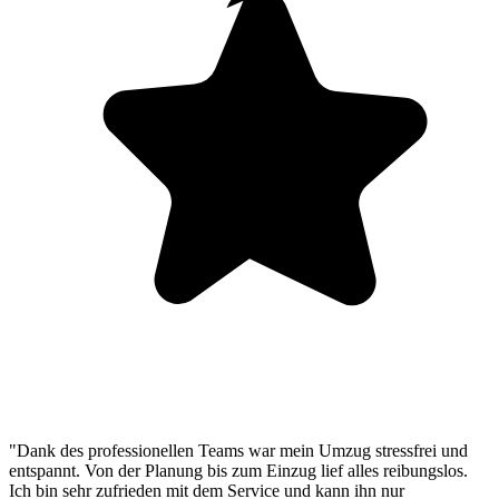
"Dank des professionellen Teams war mein Umzug stressfrei und
entspannt. Von der Planung bis zum Einzug lief alles reibungslos.
Ich bin sehr zufrieden mit dem Service und kann ihn nur