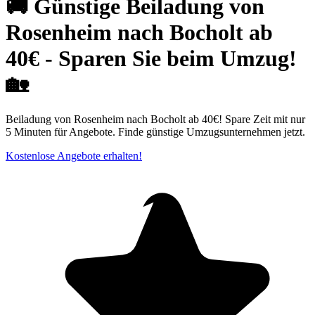
🚚 Günstige Beiladung von
Rosenheim nach Bocholt ab
40€ - Sparen Sie beim Umzug!
🏡
Beiladung von Rosenheim nach Bocholt ab 40€! Spare Zeit mit nur
5 Minuten für Angebote. Finde günstige Umzugsunternehmen jetzt.
Kostenlose Angebote erhalten!