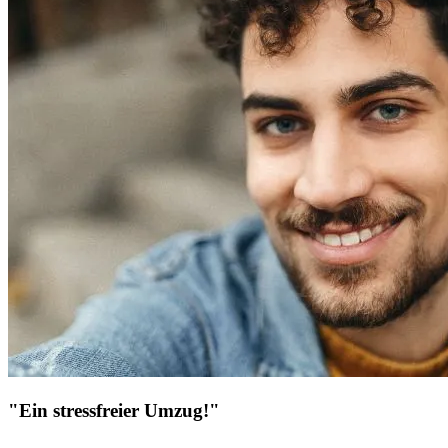
"Ein stressfreier Umzug!"