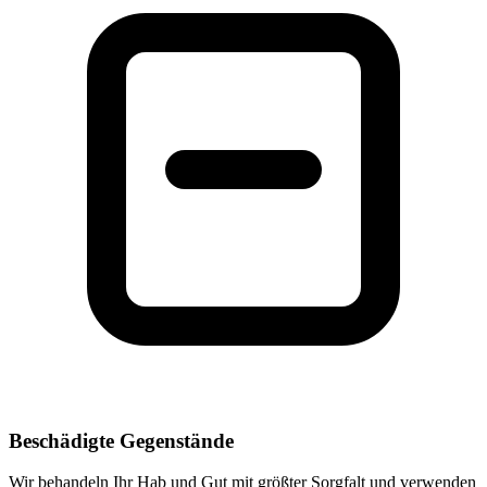
Beschädigte Gegenstände
Wir behandeln Ihr Hab und Gut mit größter Sorgfalt und verwenden