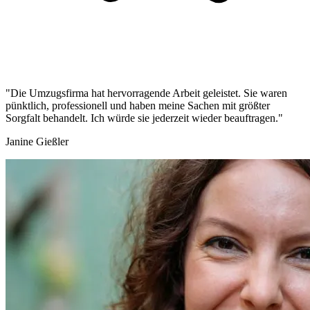
"Die Umzugsfirma hat hervorragende Arbeit geleistet. Sie waren
pünktlich, professionell und haben meine Sachen mit größter
Sorgfalt behandelt. Ich würde sie jederzeit wieder beauftragen."
Janine Gießler