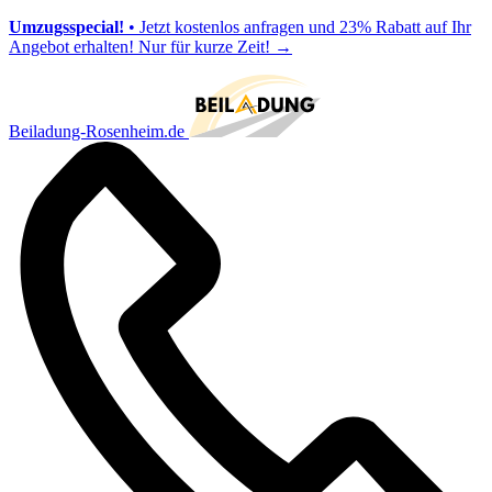
Umzugsspecial!
• Jetzt kostenlos anfragen und 23% Rabatt auf Ihr
Angebot erhalten! Nur für kurze Zeit!
→
Beiladung-Rosenheim.de