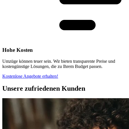
Hohe Kosten
Umzüge können teuer sein. Wir bieten transparente Preise und
kostengünstige Lösungen, die zu Ihrem Budget passen.
Kostenlose Angebote erhalten!
Unsere zufriedenen Kunden