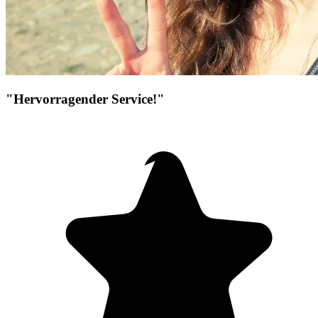
"Hervorragender Service!"