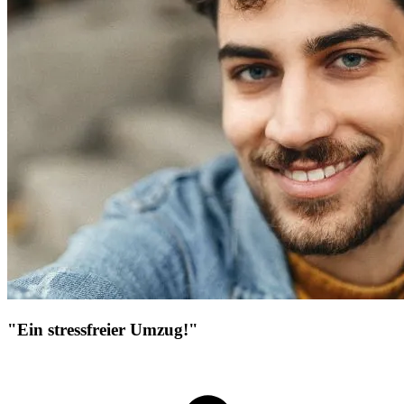
"Ein stressfreier Umzug!"