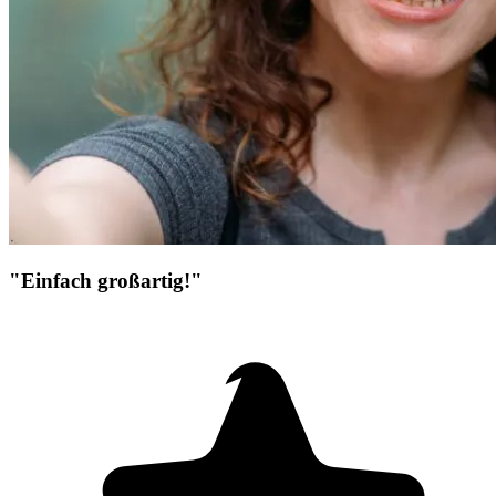
"Einfach großartig!"