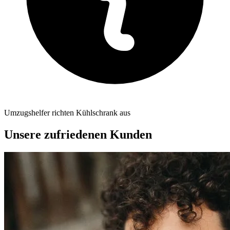
Umzugshelfer richten Kühlschrank aus
Unsere zufriedenen Kunden