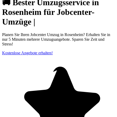
🚚 Bester Umzugsservice in
Rosenheim für Jobcenter-
Umzüge |
Planen Sie Ihren Jobcenter Umzug in Rosenheim? Erhalten Sie in
nur 5 Minuten mehrere Umzugsangebote. Sparen Sie Zeit und
Stress!
Kostenlose Angebote erhalten!