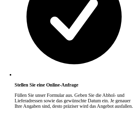
Stellen Sie eine Online-Anfrage
Füllen Sie unser Formular aus. Geben Sie die Abhol- und
Lieferadressen sowie das gewünschte Datum ein. Je genauer
Ihre Angaben sind, desto präziser wird das Angebot ausfallen.