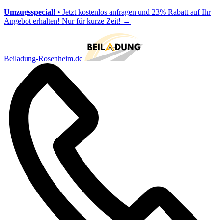
Umzugsspecial!
• Jetzt kostenlos anfragen und 23% Rabatt auf Ihr
Angebot erhalten! Nur für kurze Zeit!
→
Beiladung-Rosenheim.de