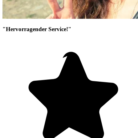
"Hervorragender Service!"