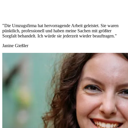
"Die Umzugsfirma hat hervorragende Arbeit geleistet. Sie waren
pünktlich, professionell und haben meine Sachen mit größter
Sorgfalt behandelt. Ich würde sie jederzeit wieder beauftragen."
Janine Gießler