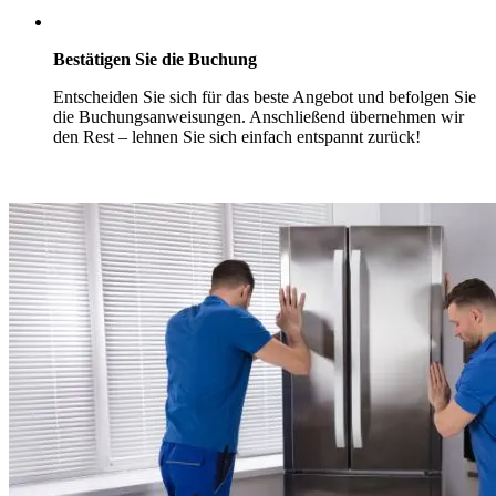
Bestätigen Sie die Buchung
Entscheiden Sie sich für das beste Angebot und befolgen Sie
die Buchungsanweisungen. Anschließend übernehmen wir
den Rest – lehnen Sie sich einfach entspannt zurück!