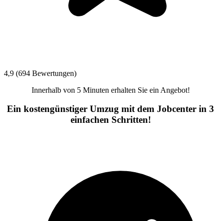
4,9 (694 Bewertungen)
Innerhalb von 5 Minuten erhalten Sie ein Angebot!
Ein kostengünstiger Umzug mit dem Jobcenter in 3
einfachen Schritten!