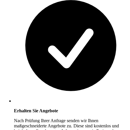
Erhalten Sie Angebote
Nach Prüfung Ihrer Anfrage senden wir Ihnen
maßgeschneiderte Angebote zu. Diese sind kostenlos und