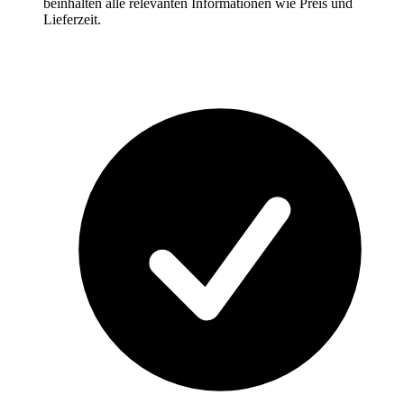
beinhalten alle relevanten Informationen wie Preis und
Lieferzeit.