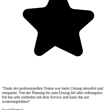
"Dank des professionellen Teams war mein Umzug stressfrei und
entspannt. Von der Planung bis zum Einzug lief alles reibungslos.
Ich bin sehr zufrieden mit dem Service und kann ihn nur
weiterempfehlen!"
Josef Hempel