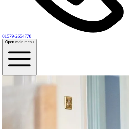
01579-2654778
Open main menu