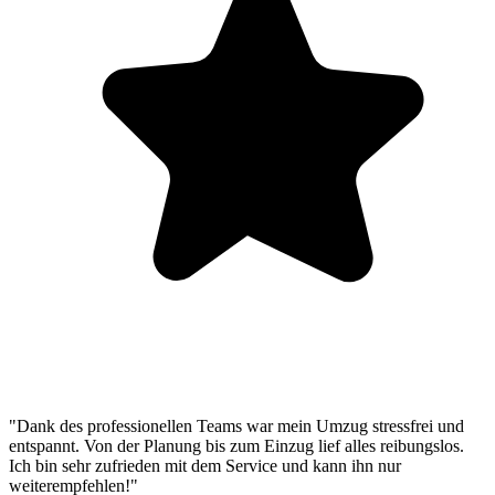
"Dank des professionellen Teams war mein Umzug stressfrei und
entspannt. Von der Planung bis zum Einzug lief alles reibungslos.
Ich bin sehr zufrieden mit dem Service und kann ihn nur
weiterempfehlen!"