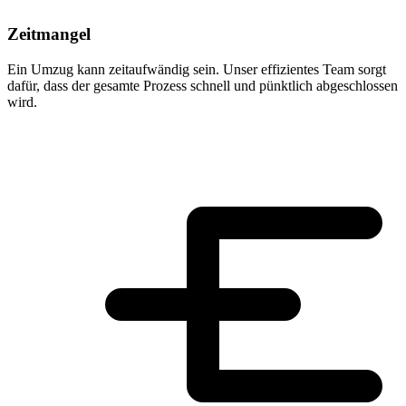
Zeitmangel
Ein Umzug kann zeitaufwändig sein. Unser effizientes Team sorgt
dafür, dass der gesamte Prozess schnell und pünktlich abgeschlossen
wird.