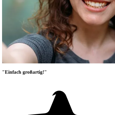
"Einfach großartig!"