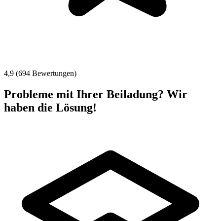
4,9 (694 Bewertungen)
Probleme mit Ihrer Beiladung? Wir
haben die Lösung!