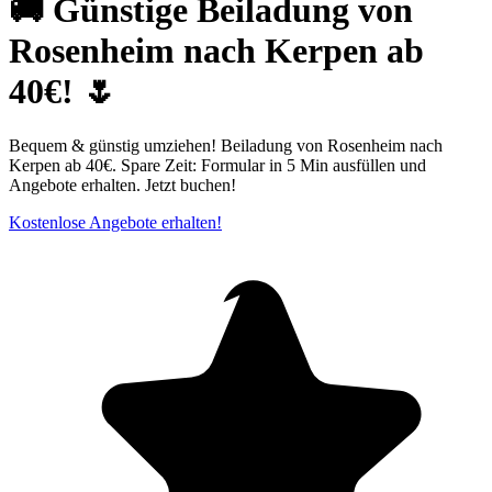
🚚 Günstige Beiladung von
Rosenheim nach Kerpen ab
40€! 🌷
Bequem & günstig umziehen! Beiladung von Rosenheim nach
Kerpen ab 40€. Spare Zeit: Formular in 5 Min ausfüllen und
Angebote erhalten. Jetzt buchen!
Kostenlose Angebote erhalten!