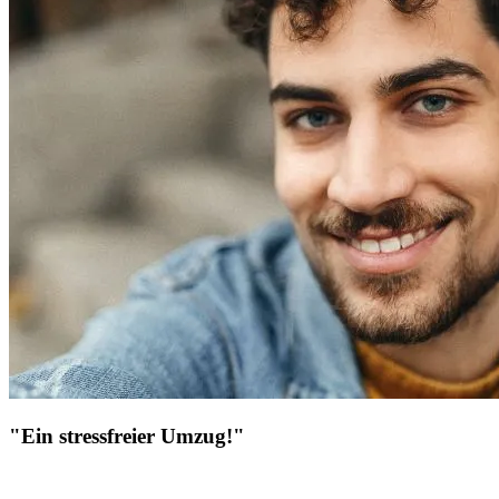
"Ein stressfreier Umzug!"