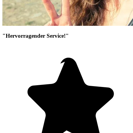
"Hervorragender Service!"