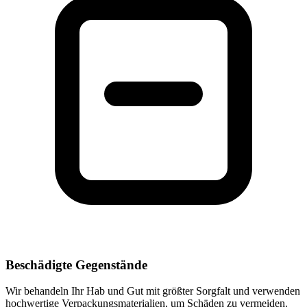
Beschädigte Gegenstände
Wir behandeln Ihr Hab und Gut mit größter Sorgfalt und verwenden
hochwertige Verpackungsmaterialien, um Schäden zu vermeiden.