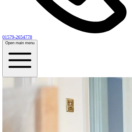
01579-2654778
Open main menu