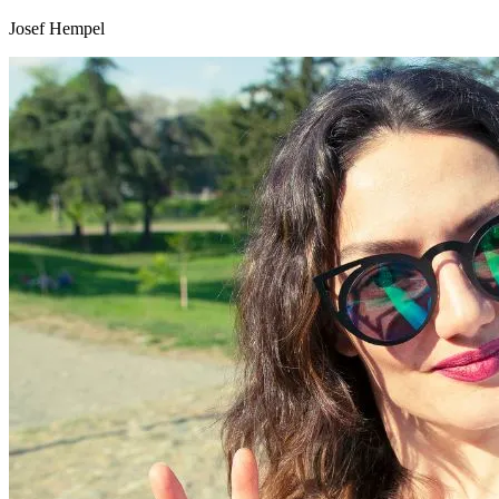
Josef Hempel