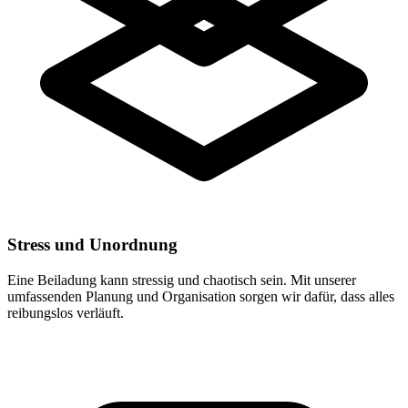
Stress und Unordnung
Eine Beiladung kann stressig und chaotisch sein. Mit unserer
umfassenden Planung und Organisation sorgen wir dafür, dass alles
reibungslos verläuft.