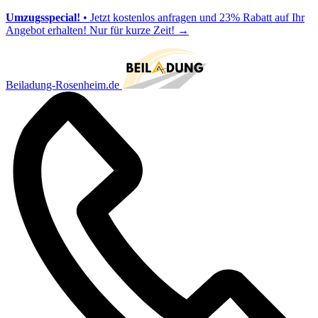
Umzugsspecial!
• Jetzt kostenlos anfragen und 23% Rabatt auf Ihr
Angebot erhalten! Nur für kurze Zeit!
→
Beiladung-Rosenheim.de