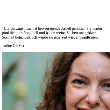
"Die Umzugsfirma hat hervorragende Arbeit geleistet. Sie waren
pünktlich, professionell und haben meine Sachen mit größter
Sorgfalt behandelt. Ich würde sie jederzeit wieder beauftragen."
Janine Gießler