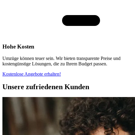
Hohe Kosten
Umzüge können teuer sein. Wir bieten transparente Preise und
kostengünstige Lösungen, die zu Ihrem Budget passen.
Kostenlose Angebote erhalten!
Unsere zufriedenen Kunden