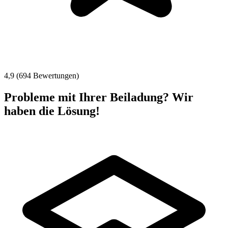
4,9 (694 Bewertungen)
Probleme mit Ihrer Beiladung? Wir
haben die Lösung!