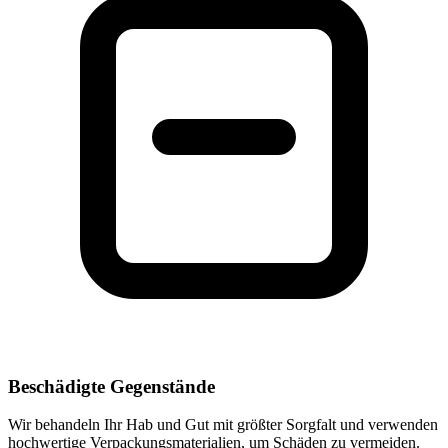
Beschädigte Gegenstände
Wir behandeln Ihr Hab und Gut mit größter Sorgfalt und verwenden
hochwertige Verpackungsmaterialien, um Schäden zu vermeiden.