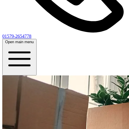
01579-2654778
Open main menu