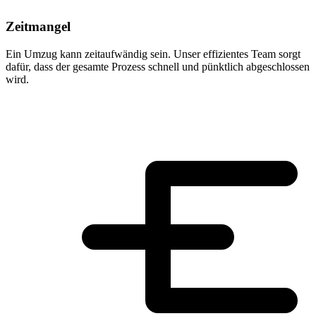
Zeitmangel
Ein Umzug kann zeitaufwändig sein. Unser effizientes Team sorgt
dafür, dass der gesamte Prozess schnell und pünktlich abgeschlossen
wird.