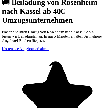
🚚 Beiladung von Rosenheim
nach Kassel ab 40€ -
Umzugsunternehmen
Planen Sie Ihren Umzug von Rosenheim nach Kassel? Ab 40€
bieten wir Beiladungen an. In nur 5 Minuten erhalten Sie mehrere
Angebote! Buchen Sie jetzt.
Kostenlose Angebote erhalten!