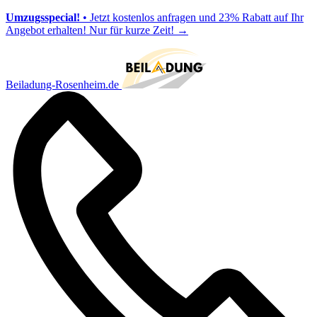
Umzugsspecial!
• Jetzt kostenlos anfragen und 23% Rabatt auf Ihr
Angebot erhalten! Nur für kurze Zeit!
→
Beiladung-Rosenheim.de