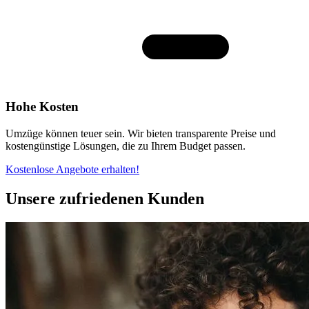
Hohe Kosten
Umzüge können teuer sein. Wir bieten transparente Preise und
kostengünstige Lösungen, die zu Ihrem Budget passen.
Kostenlose Angebote erhalten!
Unsere zufriedenen Kunden