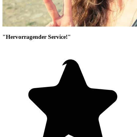
"Hervorragender Service!"