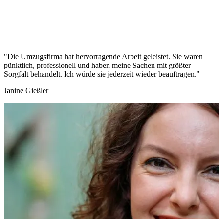
"Die Umzugsfirma hat hervorragende Arbeit geleistet. Sie waren
pünktlich, professionell und haben meine Sachen mit größter
Sorgfalt behandelt. Ich würde sie jederzeit wieder beauftragen."
Janine Gießler