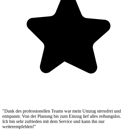
"Dank des professionellen Teams war mein Umzug stressfrei und
entspannt. Von der Planung bis zum Einzug lief alles reibungslos.
Ich bin sehr zufrieden mit dem Service und kann ihn nur
weiterempfehlen!"