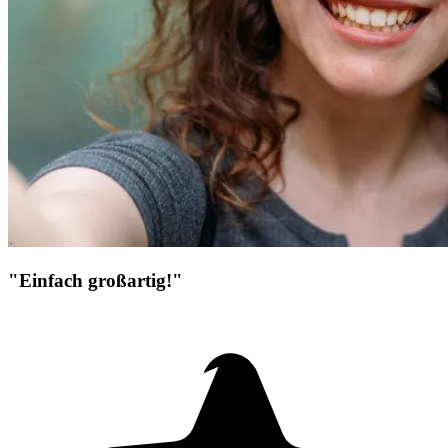
"Einfach großartig!"