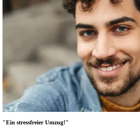
"Ein stressfreier Umzug!"