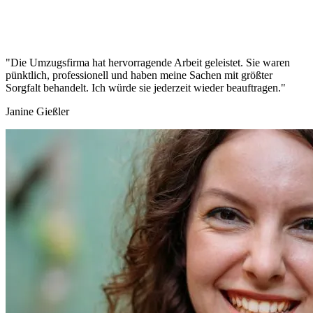
"Die Umzugsfirma hat hervorragende Arbeit geleistet. Sie waren
pünktlich, professionell und haben meine Sachen mit größter
Sorgfalt behandelt. Ich würde sie jederzeit wieder beauftragen."
Janine Gießler