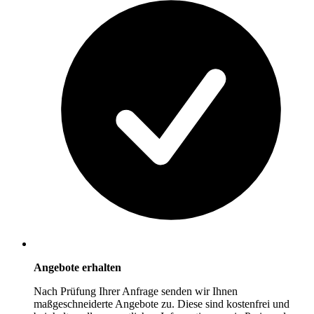
Angebote erhalten
Nach Prüfung Ihrer Anfrage senden wir Ihnen
maßgeschneiderte Angebote zu. Diese sind kostenfrei und