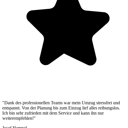
"Dank des professionellen Teams war mein Umzug stressfrei und
entspannt. Von der Planung bis zum Einzug lief alles reibungslos.
Ich bin sehr zufrieden mit dem Service und kann ihn nur
weiterempfehlen!"
Josef Hempel