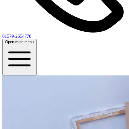
01579-2654778
Open main menu