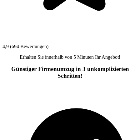
4,9 (694 Bewertungen)
Erhalten Sie innerhalb von 5 Minuten Ihr Angebot!
Günstiger Firmenumzug in 3 unkomplizierten
Schritten!