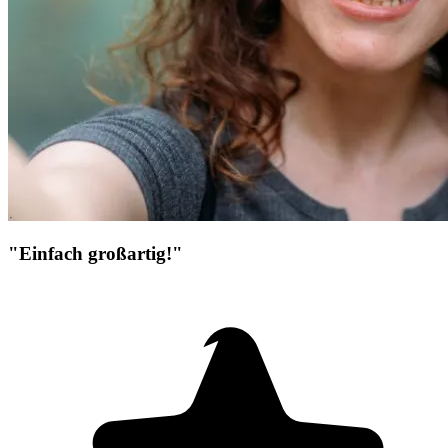
"Einfach großartig!"