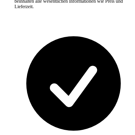
beinhalten alle wesentlichen Informationen wie Preis und
Lieferzeit.