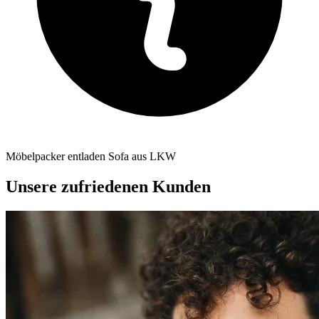
Möbelpacker entladen Sofa aus LKW
Unsere zufriedenen Kunden