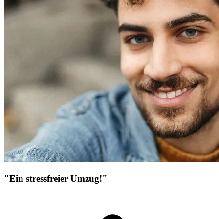
"Ein stressfreier Umzug!"