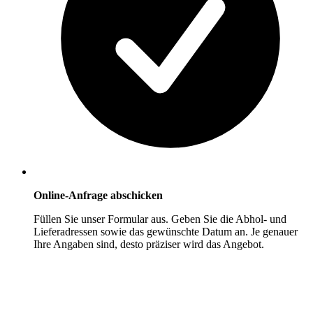
Online-Anfrage abschicken
Füllen Sie unser Formular aus. Geben Sie die Abhol- und
Lieferadressen sowie das gewünschte Datum an. Je genauer
Ihre Angaben sind, desto präziser wird das Angebot.