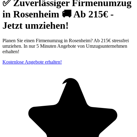
✅ Zuverlässiger Firmenumzug
in Rosenheim 🚚 Ab 215€ -
Jetzt umziehen!
Planen Sie einen Firmenumzug in Rosenheim? Ab 215€ stressfrei
umziehen. In nur 5 Minuten Angebote von Umzugsunternehmen
erhalten!
Kostenlose Angebote erhalten!