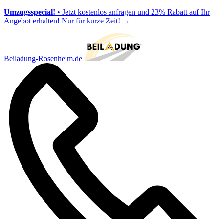
Umzugsspecial!
• Jetzt kostenlos anfragen und 23% Rabatt auf Ihr
Angebot erhalten! Nur für kurze Zeit!
→
Beiladung-Rosenheim.de