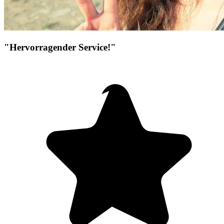
"Hervorragender Service!"