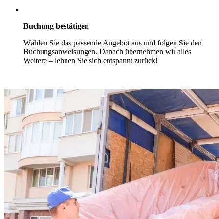
Buchung bestätigen
Wählen Sie das passende Angebot aus und folgen Sie den
Buchungsanweisungen. Danach übernehmen wir alles
Weitere – lehnen Sie sich entspannt zurück!