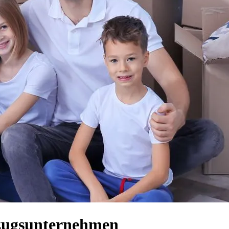
mzugsunternehmen