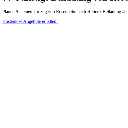
Planen Sie einen Umzug von Rosenheim nach Herten? Beiladung ab 4
Kostenlose Angebote erhalten!