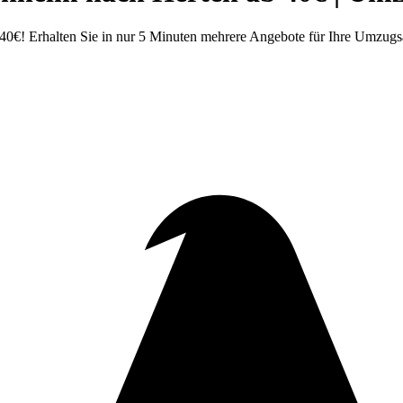
0€! Erhalten Sie in nur 5 Minuten mehrere Angebote für Ihre Umzugs