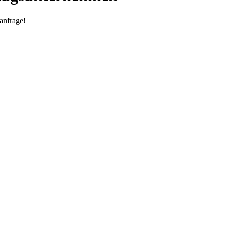
anfrage!