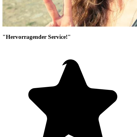
"Hervorragender Service!"