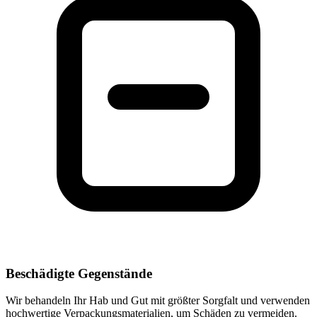
Beschädigte Gegenstände
Wir behandeln Ihr Hab und Gut mit größter Sorgfalt und verwenden
hochwertige Verpackungsmaterialien, um Schäden zu vermeiden.