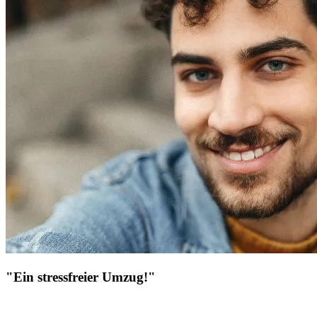
"Ein stressfreier Umzug!"