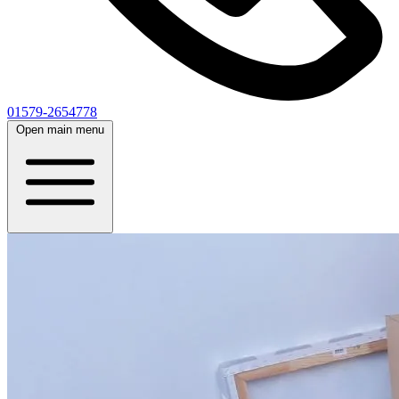
01579-2654778
Open main menu