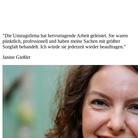
"Die Umzugsfirma hat hervorragende Arbeit geleistet. Sie waren
pünktlich, professionell und haben meine Sachen mit größter
Sorgfalt behandelt. Ich würde sie jederzeit wieder beauftragen."
Janine Gießler