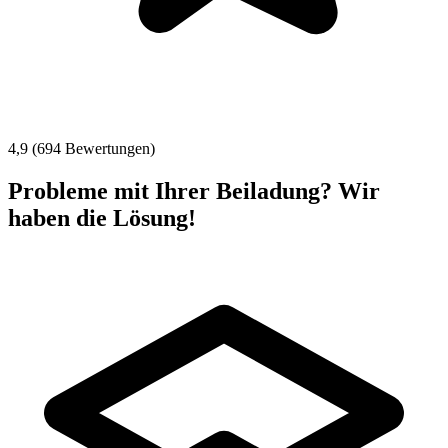
4,9 (694 Bewertungen)
Probleme mit Ihrer Beiladung? Wir
haben die Lösung!