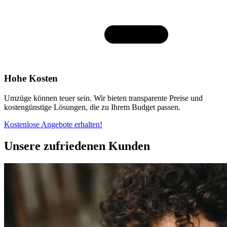
Hohe Kosten
Umzüge können teuer sein. Wir bieten transparente Preise und
kostengünstige Lösungen, die zu Ihrem Budget passen.
Kostenlose Angebote erhalten!
Unsere zufriedenen Kunden