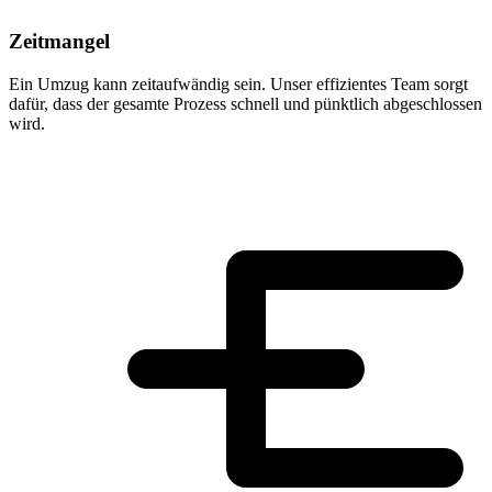
Zeitmangel
Ein Umzug kann zeitaufwändig sein. Unser effizientes Team sorgt
dafür, dass der gesamte Prozess schnell und pünktlich abgeschlossen
wird.