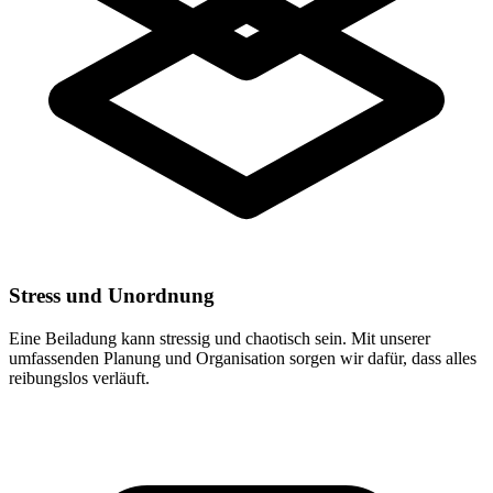
Stress und Unordnung
Eine Beiladung kann stressig und chaotisch sein. Mit unserer
umfassenden Planung und Organisation sorgen wir dafür, dass alles
reibungslos verläuft.