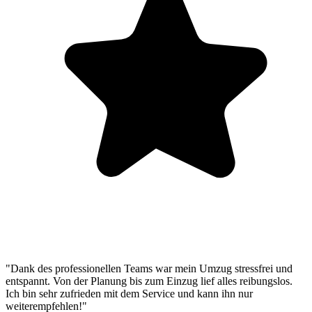
"Dank des professionellen Teams war mein Umzug stressfrei und
entspannt. Von der Planung bis zum Einzug lief alles reibungslos.
Ich bin sehr zufrieden mit dem Service und kann ihn nur
weiterempfehlen!"