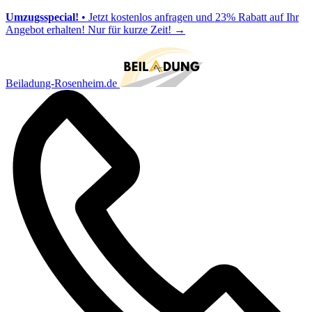
Umzugsspecial!
• Jetzt kostenlos anfragen und 23% Rabatt auf Ihr
Angebot erhalten! Nur für kurze Zeit!
→
Beiladung-Rosenheim.de