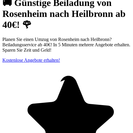
🚚 Günstige Beiladung von
Rosenheim nach Heilbronn ab
40€! 🌹
Planen Sie einen Umzug von Rosenheim nach Heilbronn?
Beiladungsservice ab 40€! In 5 Minuten mehrere Angebote erhalten.
Sparen Sie Zeit und Geld!
Kostenlose Angebote erhalten!