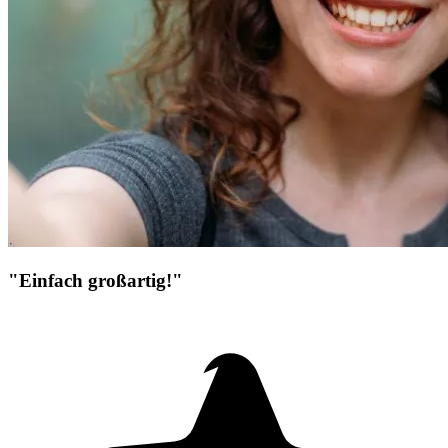
"Einfach großartig!"