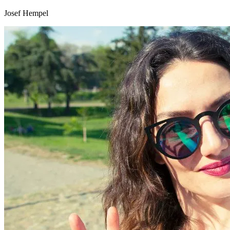
Josef Hempel