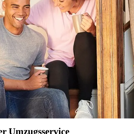
er Umzugsservice