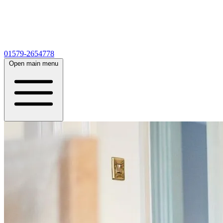
01579-2654778
Open main menu