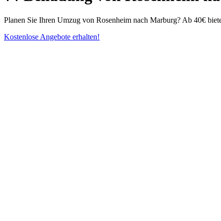
Planen Sie Ihren Umzug von Rosenheim nach Marburg? Ab 40€ bieten 
Kostenlose Angebote erhalten!