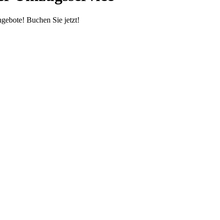
gebote! Buchen Sie jetzt!