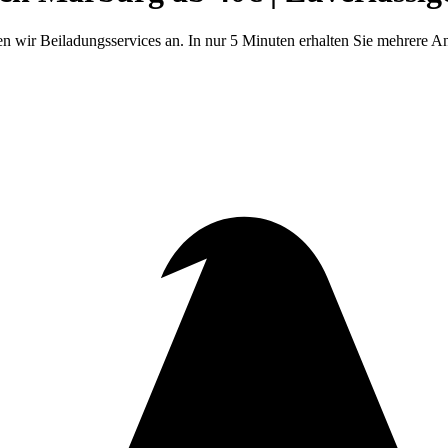
wir Beiladungsservices an. In nur 5 Minuten erhalten Sie mehrere An