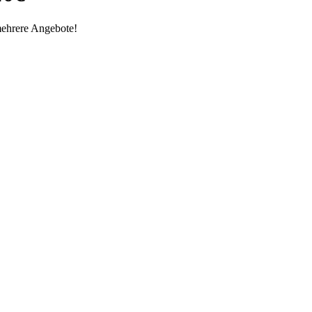
mehrere Angebote!