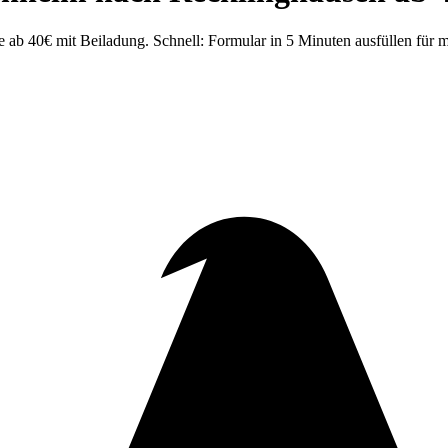
b 40€ mit Beiladung. Schnell: Formular in 5 Minuten ausfüllen für 