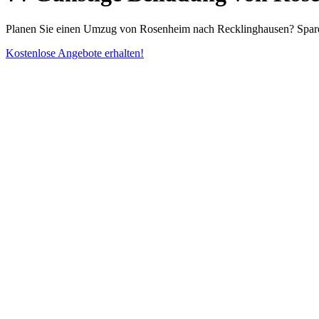
Planen Sie einen Umzug von Rosenheim nach Recklinghausen? Spare a
Kostenlose Angebote erhalten!