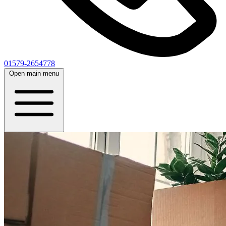
01579-2654778
Open main menu