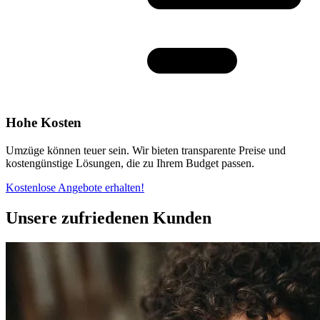
Hohe Kosten
Umzüge können teuer sein. Wir bieten transparente Preise und
kostengünstige Lösungen, die zu Ihrem Budget passen.
Kostenlose Angebote erhalten!
Unsere zufriedenen Kunden