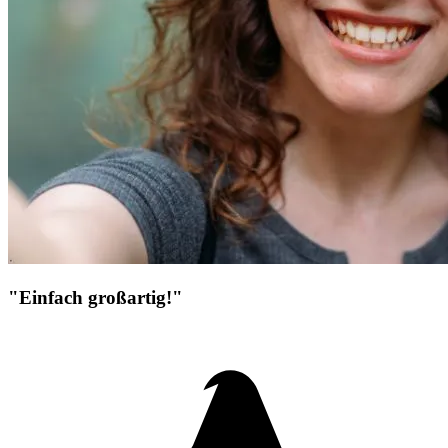
"Einfach großartig!"