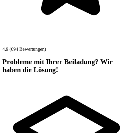
4,9 (694 Bewertungen)
Probleme mit Ihrer Beiladung? Wir
haben die Lösung!