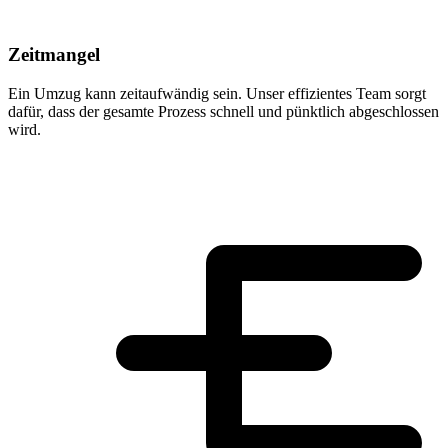
Zeitmangel
Ein Umzug kann zeitaufwändig sein. Unser effizientes Team sorgt
dafür, dass der gesamte Prozess schnell und pünktlich abgeschlossen
wird.