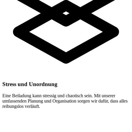
Stress und Unordnung
Eine Beiladung kann stressig und chaotisch sein. Mit unserer
umfassenden Planung und Organisation sorgen wir dafür, dass alles
reibungslos verläuft.