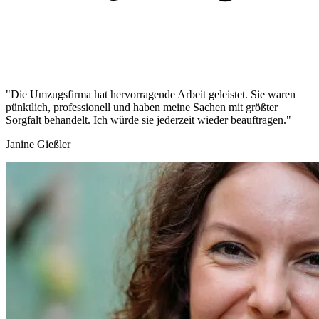
"Die Umzugsfirma hat hervorragende Arbeit geleistet. Sie waren
pünktlich, professionell und haben meine Sachen mit größter
Sorgfalt behandelt. Ich würde sie jederzeit wieder beauftragen."
Janine Gießler