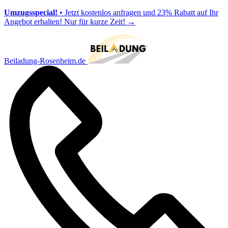
Umzugsspecial!
• Jetzt kostenlos anfragen und 23% Rabatt auf Ihr
Angebot erhalten! Nur für kurze Zeit!
→
Beiladung-Rosenheim.de