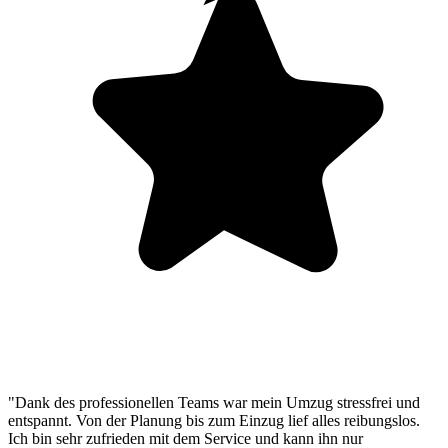
"Dank des professionellen Teams war mein Umzug stressfrei und
entspannt. Von der Planung bis zum Einzug lief alles reibungslos.
Ich bin sehr zufrieden mit dem Service und kann ihn nur