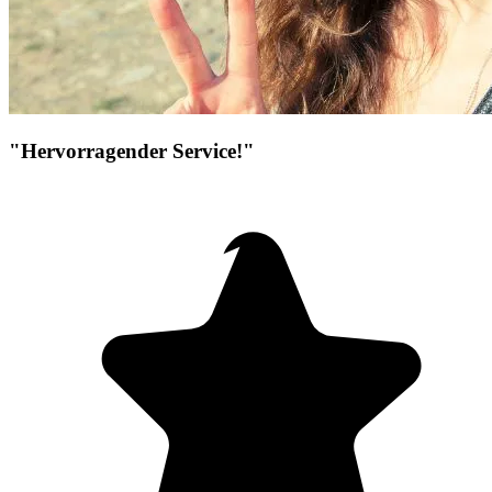
"Hervorragender Service!"