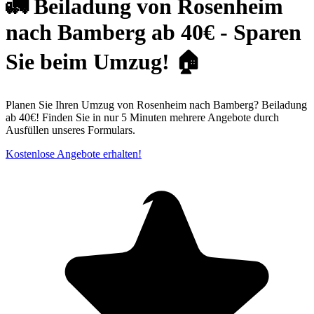
🚛 Beiladung von Rosenheim
nach Bamberg ab 40€ - Sparen
Sie beim Umzug! 🏠
Planen Sie Ihren Umzug von Rosenheim nach Bamberg? Beiladung
ab 40€! Finden Sie in nur 5 Minuten mehrere Angebote durch
Ausfüllen unseres Formulars.
Kostenlose Angebote erhalten!