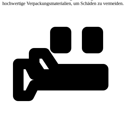
hochwertige Verpackungsmaterialien, um Schäden zu vermeiden.