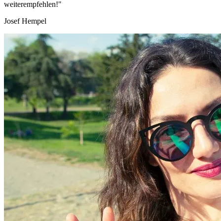
weiterempfehlen!"
Josef Hempel