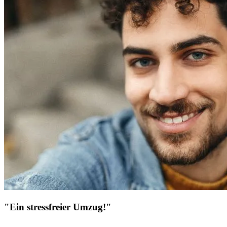
"Ein stressfreier Umzug!"