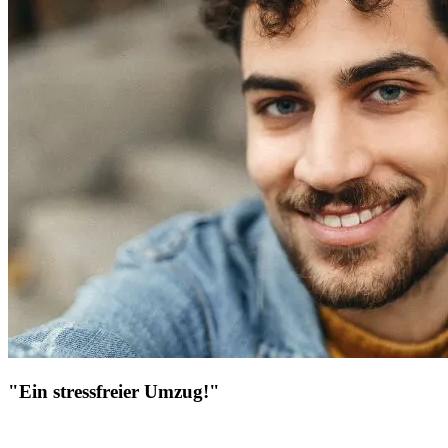
"Ein stressfreier Umzug!"