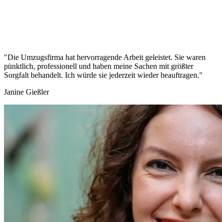
"Die Umzugsfirma hat hervorragende Arbeit geleistet. Sie waren
pünktlich, professionell und haben meine Sachen mit größter
Sorgfalt behandelt. Ich würde sie jederzeit wieder beauftragen."
Janine Gießler