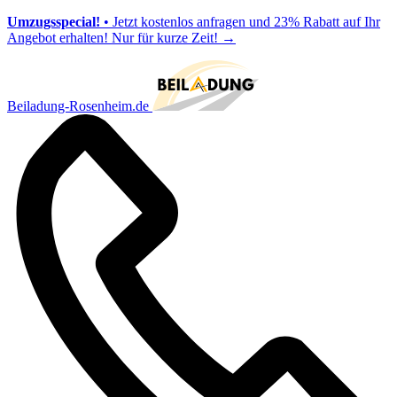
Umzugsspecial!
• Jetzt kostenlos anfragen und 23% Rabatt auf Ihr
Angebot erhalten! Nur für kurze Zeit!
→
Beiladung-Rosenheim.de