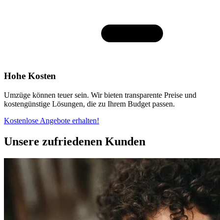
Hohe Kosten
Umzüge können teuer sein. Wir bieten transparente Preise und
kostengünstige Lösungen, die zu Ihrem Budget passen.
Kostenlose Angebote erhalten!
Unsere zufriedenen Kunden