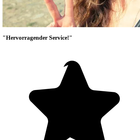
"Hervorragender Service!"