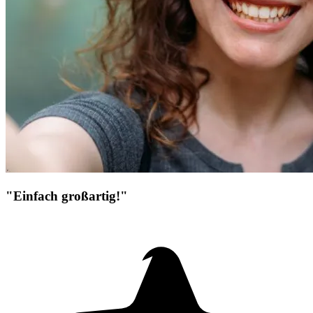
"Einfach großartig!"