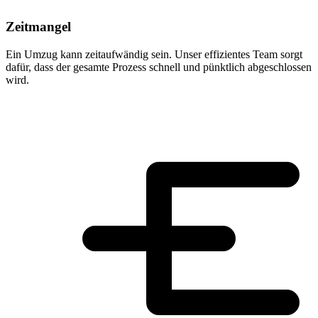
Zeitmangel
Ein Umzug kann zeitaufwändig sein. Unser effizientes Team sorgt
dafür, dass der gesamte Prozess schnell und pünktlich abgeschlossen
wird.