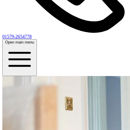
01579-2654778
Open main menu