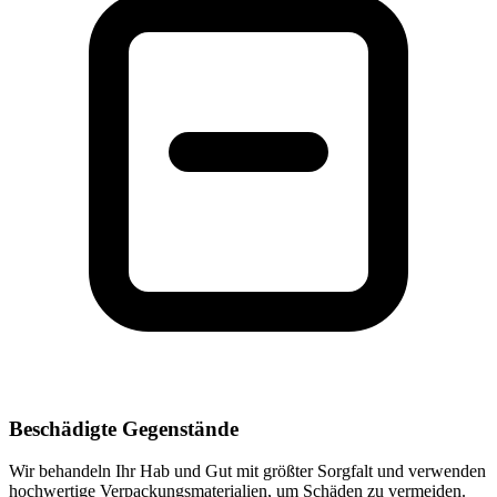
Beschädigte Gegenstände
Wir behandeln Ihr Hab und Gut mit größter Sorgfalt und verwenden
hochwertige Verpackungsmaterialien, um Schäden zu vermeiden.