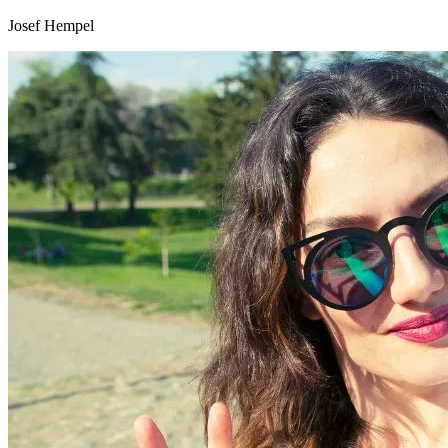
Josef Hempel