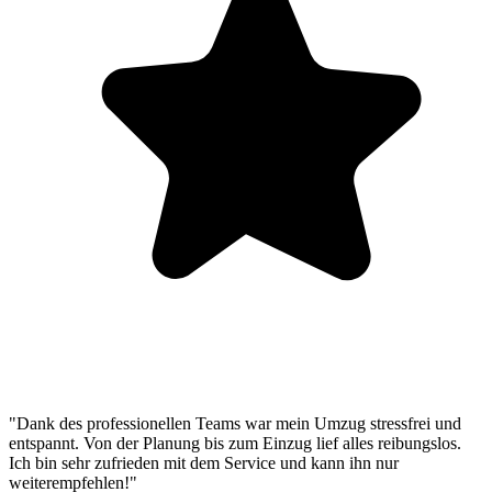
"Dank des professionellen Teams war mein Umzug stressfrei und
entspannt. Von der Planung bis zum Einzug lief alles reibungslos.
Ich bin sehr zufrieden mit dem Service und kann ihn nur
weiterempfehlen!"