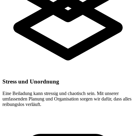
Stress und Unordnung
Eine Beiladung kann stressig und chaotisch sein. Mit unserer
umfassenden Planung und Organisation sorgen wir dafür, dass alles
reibungslos verläuft.