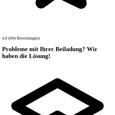
4,9 (694 Bewertungen)
Probleme mit Ihrer Beiladung? Wir
haben die Lösung!