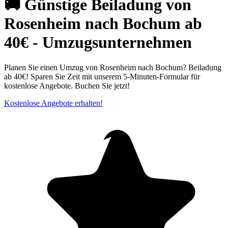
🚚 Günstige Beiladung von
Rosenheim nach Bochum ab
40€ - Umzugsunternehmen
Planen Sie einen Umzug von Rosenheim nach Bochum? Beiladung
ab 40€! Sparen Sie Zeit mit unserem 5-Minuten-Formular für
kostenlose Angebote. Buchen Sie jetzt!
Kostenlose Angebote erhalten!