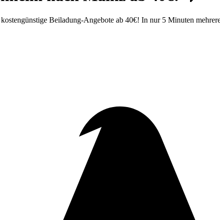
kostengünstige Beiladung-Angebote ab 40€! In nur 5 Minuten mehrer