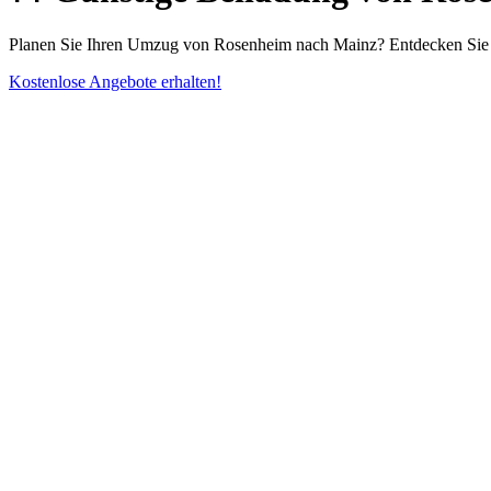
Planen Sie Ihren Umzug von Rosenheim nach Mainz? Entdecken Sie 
Kostenlose Angebote erhalten!