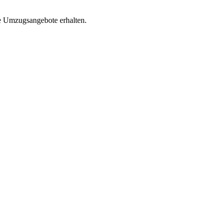
e Umzugsangebote erhalten.